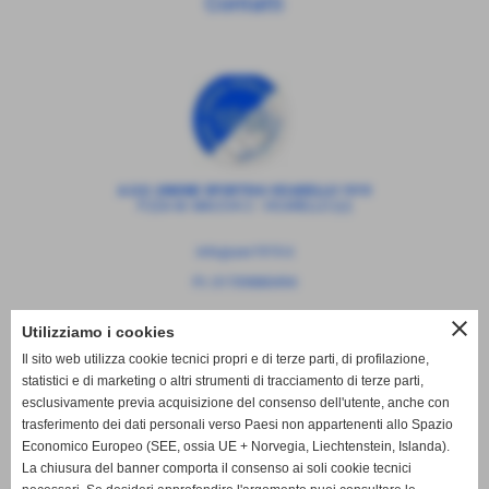
Contatti
A.S.D. UNIONE SPORTIVA VICARELLO 1919
P.ZZA M. MACCHI 2 - VICARELLO (LI)
info@usv1919.it
P.I. 01709880494
close
Utilizziamo i cookies
Il sito web utilizza cookie tecnici propri e di terze parti, di profilazione,
statistici e di marketing o altri strumenti di tracciamento di terze parti,
esclusivamente previa acquisizione del consenso dell'utente, anche con
trasferimento dei dati personali verso Paesi non appartenenti allo Spazio
Economico Europeo (SEE, ossia UE + Norvegia, Liechtenstein, Islanda).
La chiusura del banner comporta il consenso ai soli cookie tecnici