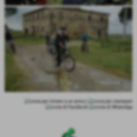
Invia