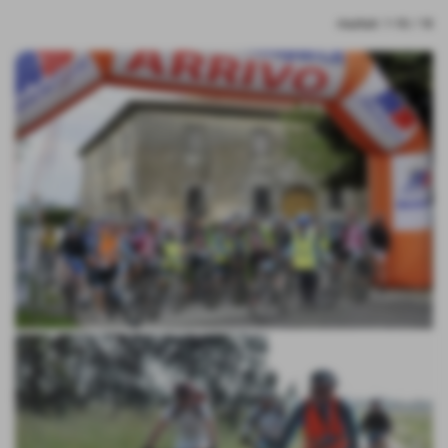
risultati: 1-18 / 18