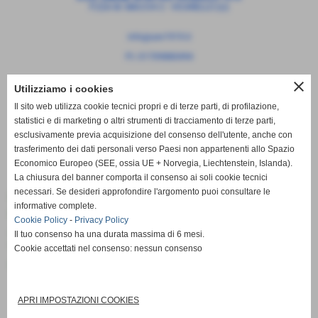
P.ZZA M. MACCHI 2 - VICARELLO (LI)
info@usv1919.it
P.I. 01709880494
close
Utilizziamo i cookies
Il sito web utilizza cookie tecnici propri e di terze parti, di profilazione,
statistici e di marketing o altri strumenti di tracciamento di terze parti,
esclusivamente previa acquisizione del consenso dell'utente, anche con
trasferimento dei dati personali verso Paesi non appartenenti allo Spazio
Economico Europeo (SEE, ossia UE + Norvegia, Liechtenstein, Islanda).
La chiusura del banner comporta il consenso ai soli cookie tecnici
necessari. Se desideri approfondire l'argomento puoi consultare le
Entra nel mondo delle RUOTE GRASSE
informative complete.
Eventi MTB
Cookie Policy
-
Privacy Policy
Album Foto "MTB"
Il tuo consenso ha una durata massima di 6 mesi.
Video "MTB"
Cookie accettati nel consenso: nessun consenso
Contatti
APRI IMPOSTAZIONI COOKIES
Associazione Sportiva Dilettantistica u.s. Vicarello 1919