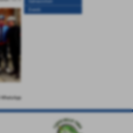
Salvaciclisti
Eventi