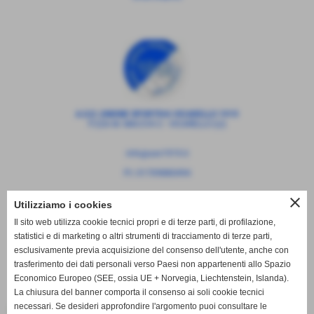
A.S.D. UNIONE SPORTIVA VICARELLO 1919
P.ZZA M. MACCHI 2 - VICARELLO (LI)
info@usv1919.it
P.I. 01709880494
close
Utilizziamo i cookies
Il sito web utilizza cookie tecnici propri e di terze parti, di profilazione,
statistici e di marketing o altri strumenti di tracciamento di terze parti,
esclusivamente previa acquisizione del consenso dell'utente, anche con
trasferimento dei dati personali verso Paesi non appartenenti allo Spazio
Economico Europeo (SEE, ossia UE + Norvegia, Liechtenstein, Islanda).
La chiusura del banner comporta il consenso ai soli cookie tecnici
necessari. Se desideri approfondire l'argomento puoi consultare le
Entra nel mondo delle RUOTE GRASSE